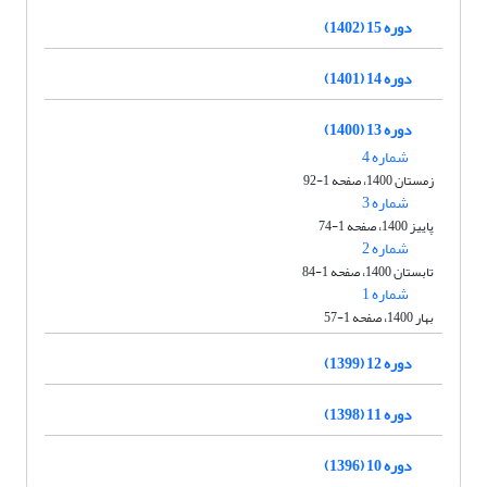
دوره 15 (1402)
دوره 14 (1401)
دوره 13 (1400)
شماره 4
زمستان 1400، صفحه 1-92
شماره 3
پاییز 1400، صفحه 1-74
شماره 2
تابستان 1400، صفحه 1-84
شماره 1
بهار 1400، صفحه 1-57
دوره 12 (1399)
دوره 11 (1398)
دوره 10 (1396)