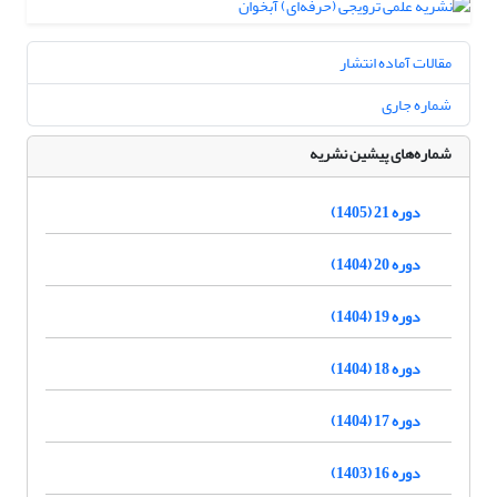
مقالات آماده انتشار
شماره جاری
شماره‌های پیشین نشریه
دوره 21 (1405)
دوره 20 (1404)
دوره 19 (1404)
دوره 18 (1404)
دوره 17 (1404)
دوره 16 (1403)