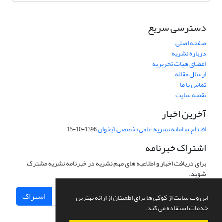
دسترسی سریع
صفحه اصلی
درباره نشریه
اعضای هیات تحریریه
ارسال مقاله
تماس با ما
نقشه سایت
آخرین اخبار
افتتاح سامانه نشریه علمی تخصصی آبخوان
1396-10-15
اشتراک خبرنامه
برای دریافت اخبار و اطلاعیه های مهم نشریه در خبرنامه نشریه مشترک
شوید.
اشتراک
این وب سایت از کوکی ها برای اطمینان از ارائه بهترین
خدمات استفاده می کند.