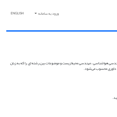
ورود به سامانه
ENGLISH
 مهندسی هواشناسی ، مهندسی محیط زیست و موضوعات بین رشته ای را که به زبان
ند داوری محسوب می‌شود.
ید.