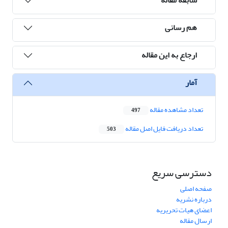
سابقه مقاله
هم رسانی
ارجاع به این مقاله
آمار
تعداد مشاهده مقاله
497
تعداد دریافت فایل اصل مقاله
503
دسترسی سریع
صفحه اصلی
درباره نشریه
اعضای هیات تحریریه
ارسال مقاله