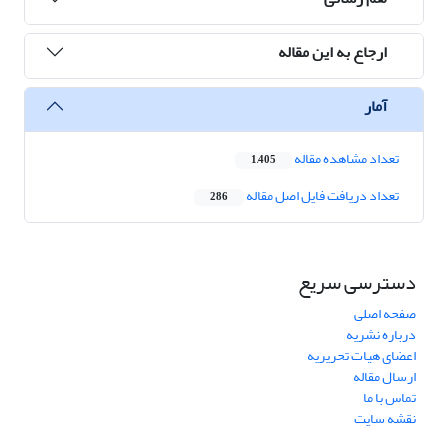
ارجاع به این مقاله
آمار
تعداد مشاهده مقاله
1,405
تعداد دریافت فایل اصل مقاله
286
دسترسی سریع
صفحه اصلی
درباره نشریه
اعضای هیات تحریریه
ارسال مقاله
تماس با ما
نقشه سایت