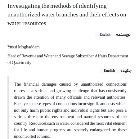
Investigating the methods of identifying
unauthorized water branches and their effects on
water resources
نویسنده
English
Yusuf Moghaddam
Head of Revenue and Water and Sewage Subscriber Affairs Department
of Qazvin city
چکیده
English
The financial damages caused by unauthorized connections
represent a serious and growing challenge that has consistently
drawn the attention of many officials and relevant authorities.
Each year, these types of connections incur significant costs, which
not only harm public rights and individual rights but also pose a
serious threat to the environment and natural resources of the
country. Resources such as water, considered the most vital element
for life and human progress, are severely endangered by these
uncontrolled actions.