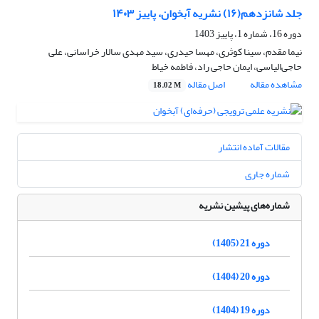
جلد شانزدهم(۱۶) نشریه آبخوان، پاییز ۱۴۰۳
دوره 16، شماره 1، پاییز 1403
نیما مقدم، سینا کوثری، مهسا حیدری، سید مهدی سالار خراسانی، علی
حاجی‌الیاسی، ایمان حاجی راد، فاطمه خیاط
مشاهده مقاله
اصل مقاله
18.02 M
مقالات آماده انتشار
شماره جاری
شماره‌های پیشین نشریه
دوره 21 (1405)
دوره 20 (1404)
دوره 19 (1404)