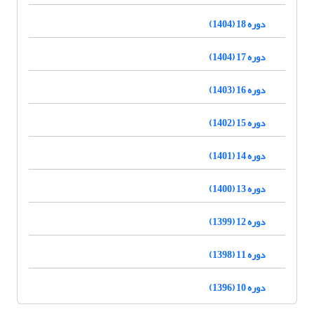
دوره 18 (1404)
دوره 17 (1404)
دوره 16 (1403)
دوره 15 (1402)
دوره 14 (1401)
دوره 13 (1400)
دوره 12 (1399)
دوره 11 (1398)
دوره 10 (1396)