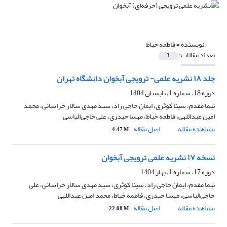
نویسنده =
فاطمه خیاط
تعداد مقالات:
3
جلد ۱۸ نشریه علمی- ترویجی آبخوان دانشگاه تهران
دوره 18، شماره 1، تابستان 1404
نیما مقدم، سینا کوثری، ایمان حاجی راد، سید مهدی سالار خراسانی، محمد
امین عبداللهی، فاطمه خیاط، مهسا حیدری، علی حاجی‌الیاسی
مشاهده مقاله
اصل مقاله
4.47 M
نسخه ۱۷ نشریه علمی ترویجی آبخوان
دوره 17، شماره 1، بهار 1404
نیما مقدم، ایمان حاجی راد، سینا کوثری، سید مهدی سالار خراسانی، علی
حاجی‌الیاسی، مهسا حیدری، فاطمه خیاط، محمد امین عبداللهی
مشاهده مقاله
اصل مقاله
22.08 M