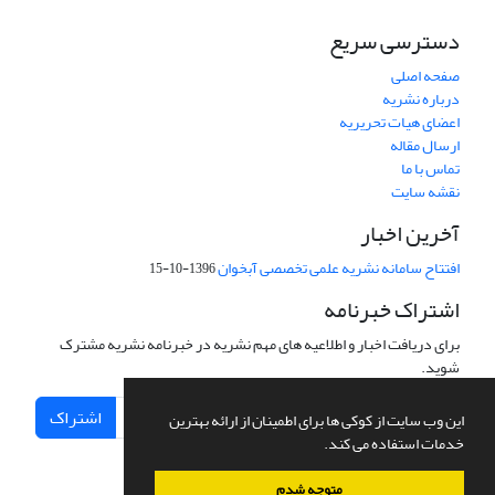
دسترسی سریع
صفحه اصلی
درباره نشریه
اعضای هیات تحریریه
ارسال مقاله
تماس با ما
نقشه سایت
آخرین اخبار
افتتاح سامانه نشریه علمی تخصصی آبخوان
1396-10-15
اشتراک خبرنامه
برای دریافت اخبار و اطلاعیه های مهم نشریه در خبرنامه نشریه مشترک
شوید.
اشتراک
این وب سایت از کوکی ها برای اطمینان از ارائه بهترین
خدمات استفاده می کند.
متوجه شدم