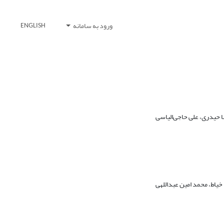
ورود به سامانه
ENGLISH
ا حیدری، علی حاجی‌الیاسی
خیاط، محمد امین عبداللهی