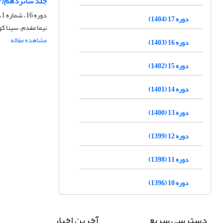
جلد شانزدهم(۱۶) نشریه آبخوان، پاییز ۱۴۰۳
دوره 16، شماره 1، پاییز 1403
دوره 17 (1404)
نیما مقدم، سینا ک
مشاهده مقاله
دوره 16 (1403)
دوره 15 (1402)
دوره 14 (1401)
دوره 13 (1400)
دوره 12 (1399)
دوره 11 (1398)
دوره 10 (1396)
دسترسی سریع
آخرین اخبار