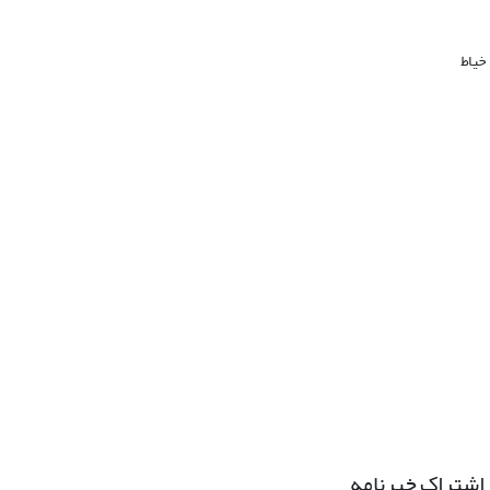
خیاط
اشتراک خبرنامه